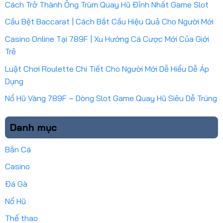
Cách Trở Thành Ông Trùm Quay Hũ Đỉnh Nhất Game Slot
Cầu Bệt Baccarat | Cách Bắt Cầu Hiệu Quả Cho Người Mới
Casino Online Tại 789F | Xu Hướng Cá Cược Mới Của Giới
Trẻ
Luật Chơi Roulette Chi Tiết Cho Người Mới Dễ Hiểu Dễ Áp
Dụng
Nổ Hũ Vàng 789F – Dòng Slot Game Quay Hũ Siêu Dễ Trúng
Danh mục
Bắn Cá
Casino
Đá Gà
Nổ Hũ
Thể thao