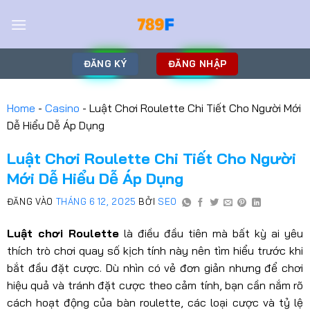
ĐĂNG KÝ
ĐĂNG NHẬP
Home
-
Casino
-
Luật Chơi Roulette Chi Tiết Cho Người Mới
Dễ Hiểu Dễ Áp Dụng
Luật Chơi Roulette Chi Tiết Cho Người
Mới Dễ Hiểu Dễ Áp Dụng
ĐĂNG VÀO
THÁNG 6 12, 2025
BỞI
SEO
Luật chơi Roulette
là điều đầu tiên mà bất kỳ ai yêu
thích trò chơi quay số kịch tính này nên tìm hiểu trước khi
bắt đầu đặt cược. Dù nhìn có vẻ đơn giản nhưng để chơi
hiệu quả và tránh đặt cược theo cảm tính, bạn cần nắm rõ
cách hoạt động của bàn roulette, các loại cược và tỷ lệ