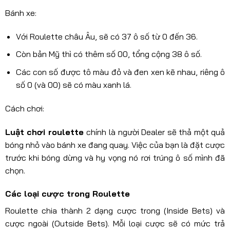
Bánh xe:
Với Roulette châu Âu, sẽ có 37 ô số từ 0 đến 36.
Còn bản Mỹ thì có thêm số 00, tổng cộng 38 ô số.
Các con số được tô màu đỏ và đen xen kẽ nhau, riêng ô
số 0 (và 00) sẽ có màu xanh lá.
Cách chơi:
Luật chơi roulette
chính là người Dealer sẽ thả một quả
bóng nhỏ vào bánh xe đang quay. Việc của bạn là đặt cược
trước khi bóng dừng và hy vọng nó rơi trúng ô số mình đã
chọn.
Các loại cược trong Roulette
Roulette chia thành 2 dạng cược trong (Inside Bets) và
cược ngoài (Outside Bets). Mỗi loại cược sẽ có mức trả