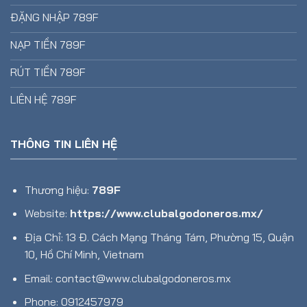
ĐẶNG NHẬP 789F
NẠP TIỀN 789F
RÚT TIỀN 789F
LIÊN HỆ 789F
THÔNG TIN LIÊN HỆ
Thương hiệu:
789F
Website:
https://www.clubalgodoneros.mx/
Địa Chỉ: 13 Đ. Cách Mạng Tháng Tám, Phường 15, Quận
10, Hồ Chí Minh, Vietnam
Email:
contact@www.clubalgodoneros.mx
Phone: 0912457979