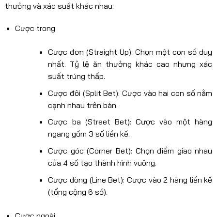
thưởng và xác suất khác nhau:
Cược trong
Cược đơn (Straight Up): Chọn một con số duy
nhất. Tỷ lệ ăn thưởng khác cao nhưng xác
suất trúng thấp.
Cược đôi (Split Bet): Cược vào hai con số nằm
cạnh nhau trên bàn.
Cược ba (Street Bet): Cược vào một hàng
ngang gồm 3 số liền kề.
Cược góc (Corner Bet): Chọn điểm giao nhau
của 4 số tạo thành hình vuông.
Cược dòng (Line Bet): Cược vào 2 hàng liền kề
(tổng cộng 6 số).
Cược ngoài